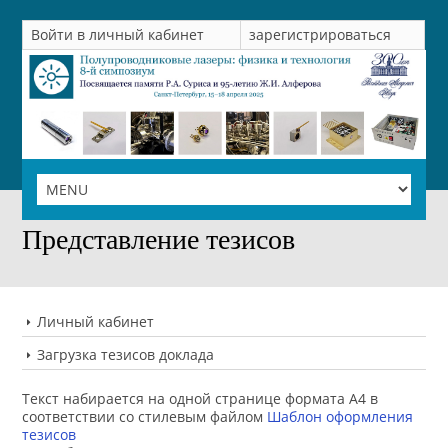
Войти в личный кабинет
зарегистрироваться
ГЛАВНАЯ
Представление тезисов
Личный кабинет
Загрузка тезисов доклада
Текст набирается на одной странице формата А4 в
соответствии со стилевым файлом
Шаблон оформления
тезисов